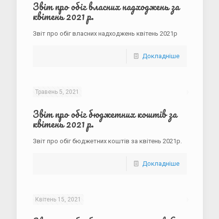
Звіт про обіг власних надходжень за
квітень 2021 р.
Звіт про обіг власних надходжень квітень 2021р
Докладніше
Травень 5, 2021
Звіт про обіг бюджетних коштів за
квітень 2021 р.
Звіт про обіг бюджетних коштів за квітень 2021р.
Докладніше
Квітень 15, 2021