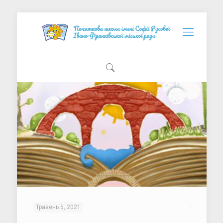
Травень 5, 2021