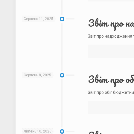
Звіт про н
Серпень 11, 2025
Звіт про надходження 
Звіт про о
Серпень 8, 2025
Звіт про обіг бюджетни
Липень 10, 2025