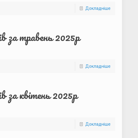
Докладніше
ів за травень 2025р
Докладніше
в за квітень 2025р
Докладніше