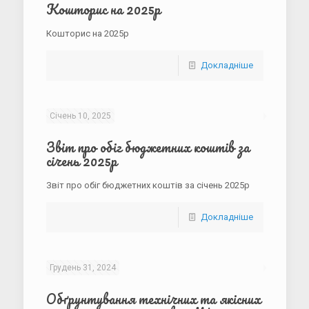
Кошторис на 2025р
Кошторис на 2025р
Докладніше
Січень 10, 2025
Звіт про обіг бюджетних коштів за
січень 2025р
Звіт про обіг бюджетних коштів за січень 2025р
Докладніше
Грудень 31, 2024
Обґрунтування технічних та якісних