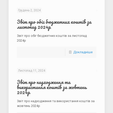
Грудень 2, 2024
Звіт про обіг бюджетних коштів за
листопад 2024р
Звіт про обіг бюджетних коштів за листопад
2024р
Докладніше
Листопад 11, 2024
Звіт про надходження та
використання коштів за жовтень
2024р
Звіт про надходження та використання коштів за
жовтень 2024р