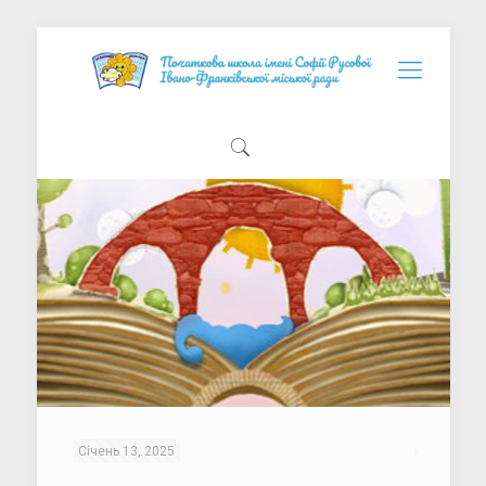
Січень 13, 2025