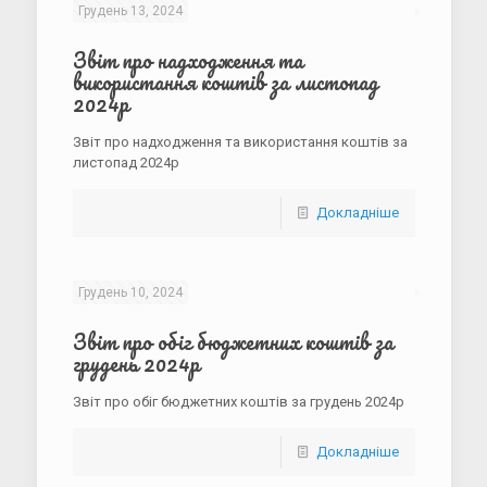
Грудень 13, 2024
Звіт про надходження та
використання коштів за листопад
2024р
Звіт про надходження та використання коштів за
листопад 2024р
Докладніше
Грудень 10, 2024
Звіт про обіг бюджетних коштів за
грудень 2024р
Звіт про обіг бюджетних коштів за грудень 2024р
Докладніше