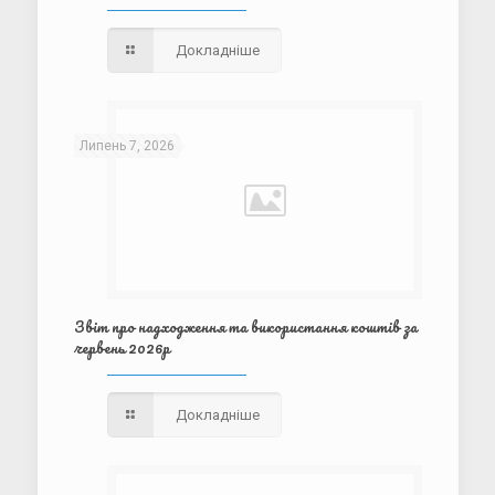
Докладніше
Липень 7, 2026
Звіт про надходження та використання коштів за
червень 2026р
Докладніше