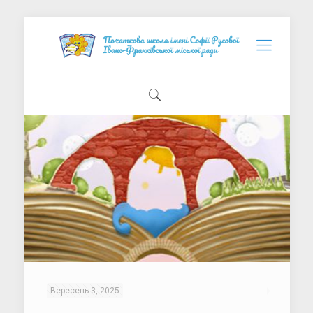
Вересень 3, 2025