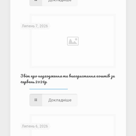
Липень 7, 2026
Звіт про надходження та використання коштів за
червень 2026р
Докладніше
Липень 6, 2026