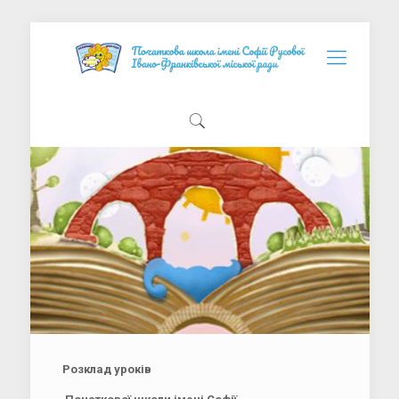
Розклад уроків