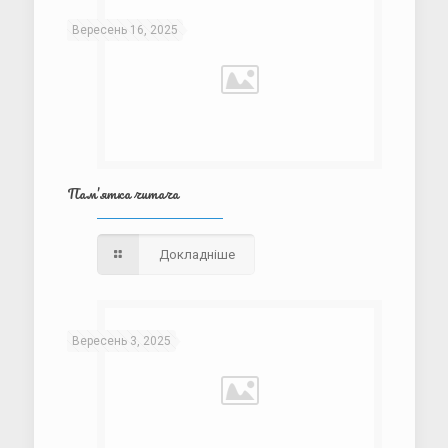
Вересень 16, 2025
Пам’ятка читача
Докладніше
Вересень 3, 2025