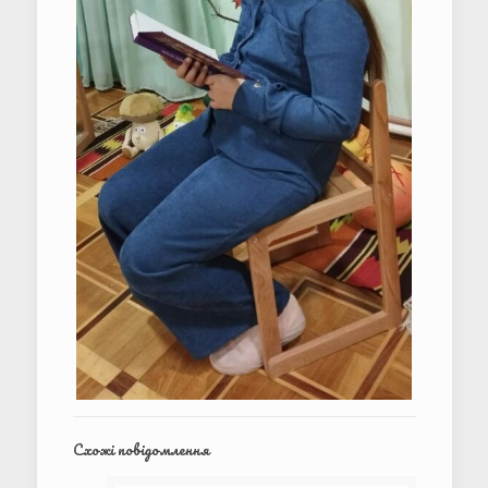
Схожі повідомлення