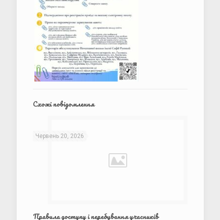
Схожі повідомлення
Червень 20, 2026
Правила доступу і перебування учасників